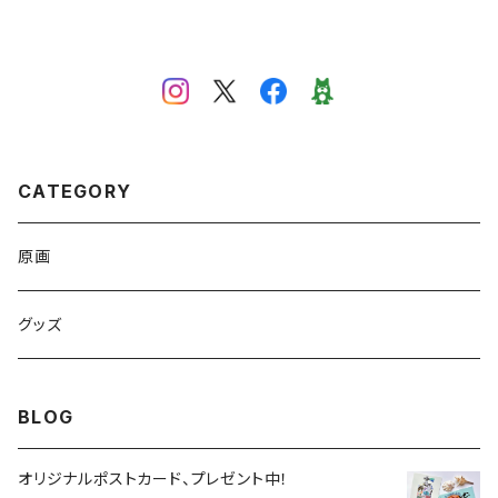
CATEGORY
原画
グッズ
BLOG
オリジナルポストカード、プレゼント中！