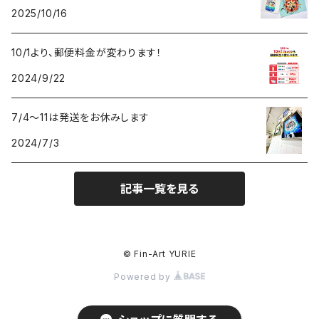
2025/10/16
10/1より、郵便料金が変わります！
2024/9/22
7/4〜11は発送をお休みします
2024/7/3
記事一覧を見る
© Fin-Art YURIE
Powered by