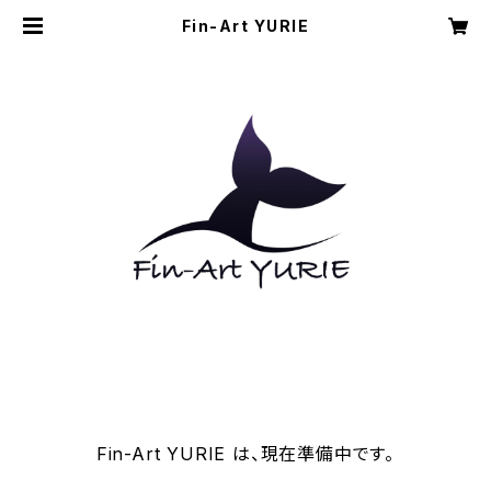
Fin-Art YURIE
Fin-Art YURIE は、現在準備中です。