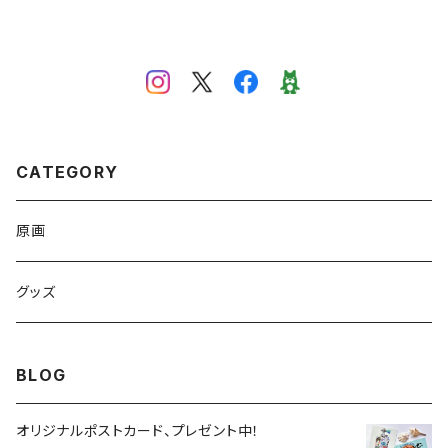
CATEGORY
原画
グッズ
BLOG
オリジナルポストカード、プレゼント中！