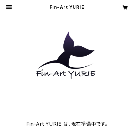
Fin-Art YURIE
Fin-Art YURIE は、現在準備中です。