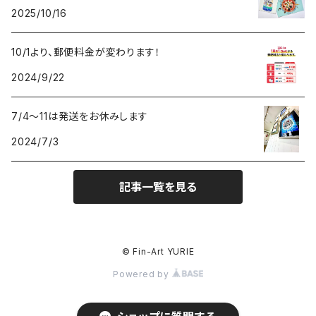
2025/10/16
10/1より、郵便料金が変わります！
2024/9/22
7/4〜11は発送をお休みします
2024/7/3
記事一覧を見る
© Fin-Art YURIE
Powered by